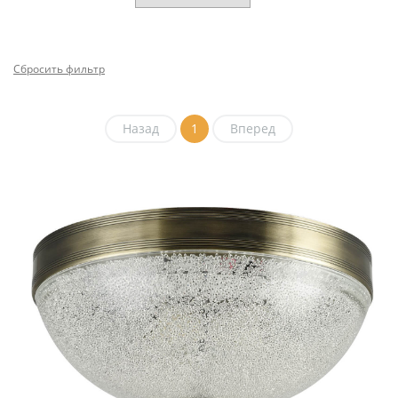
Сбросить фильтр
Назад
1
Вперед