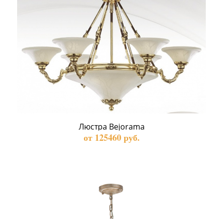
Люстра Bejorama
от 125460 руб.