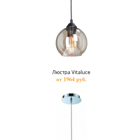
Люстра Vitaluce
от 1964 руб.