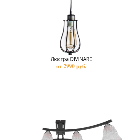
Люстра DIVINARE
от 2990 руб.