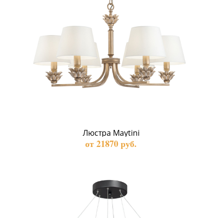
Люстра Maytini
от 21870 руб.