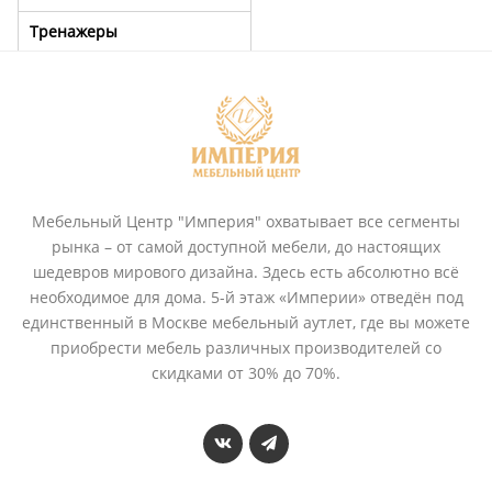
Тренажеры
Мебельный Центр "Империя" охватывает все сегменты
рынка – от самой доступной мебели, до настоящих
шедевров мирового дизайна. Здесь есть абсолютно всё
необходимое для дома. 5-й этаж «Империи» отведён под
единственный в Москве мебельный аутлет, где вы можете
приобрести мебель различных производителей со
скидками от 30% до 70%.