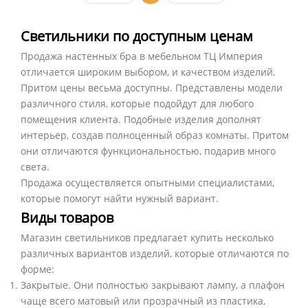
Светильники по доступным ценам
Продажа настенных бра в мебельном ТЦ Империя
отличается широким выбором, и качеством изделий.
Притом цены весьма доступны. Представлены модели
различного стиля, которые подойдут для любого
помещения клиента. Подобные изделия дополнят
интерьер, создав полноценный образ комнаты. Притом
они отличаются функциональностью, подарив много
света.
Продажа осуществляется опытными специалистами,
которые помогут найти нужный вариант.
Виды товаров
Магазин светильников предлагает купить несколько
различных вариантов изделий, которые отличаются по
форме:
Закрытые. Они полностью закрывают лампу, а плафон
чаще всего матовый или прозрачный из пластика,