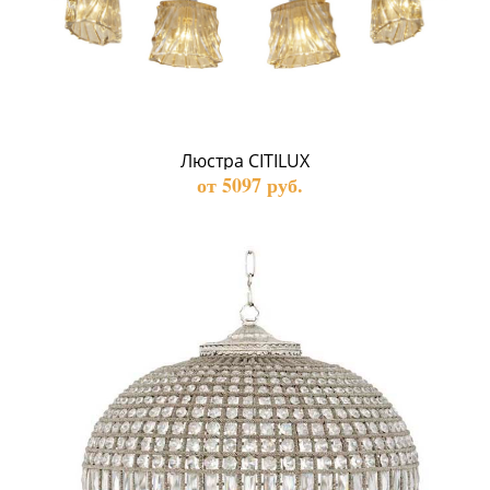
Люстра CITILUX  
от 5097 руб.