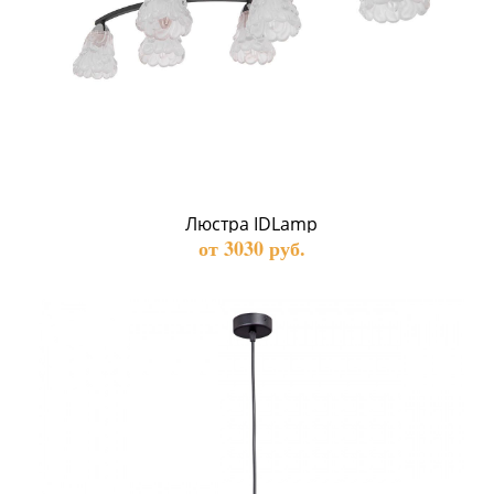
Люстра IDLamp
от 3030 руб.