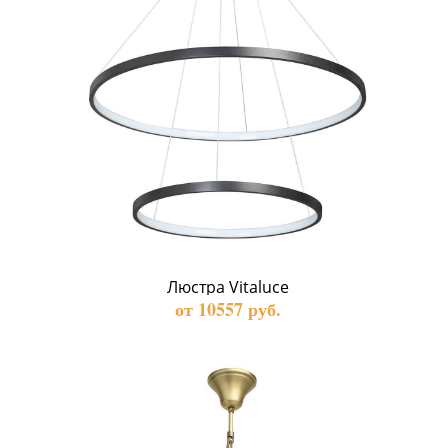
Люстра Vitaluce
от 10557 руб.