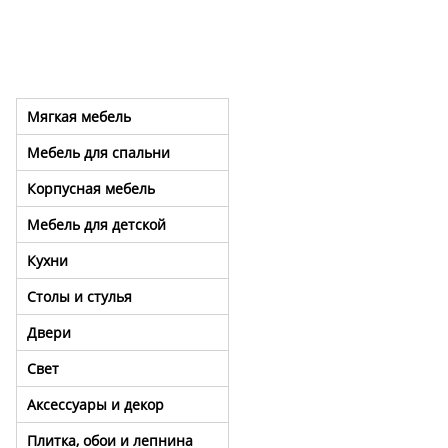
Мягкая мебель
Мебель для спальни
Корпусная мебель
Мебель для детской
Кухни
Столы и стулья
Двери
Свет
Аксессуары и декор
Плитка, обои и лепнина