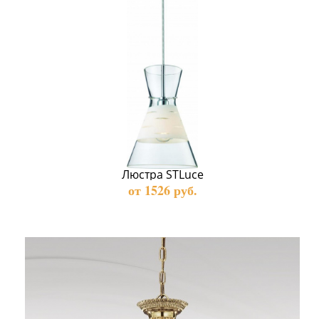
Люстра STLuce
от 1526 руб.