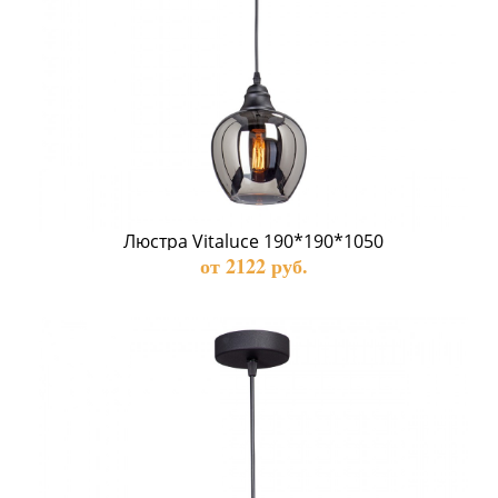
Люстра Vitaluce 190*190*1050
от 2122 руб.