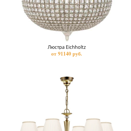
Люстра Eichholtz
от 91140 руб.