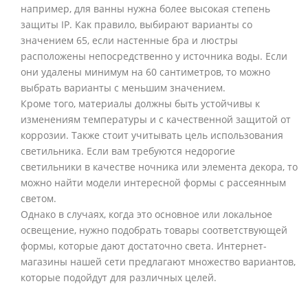
например, для ванны нужна более высокая степень
защиты IP. Как правило, выбирают варианты со
значением 65, если настенные бра и люстры
расположены непосредственно у источника воды. Если
они удалены минимум на 60 сантиметров, то можно
выбрать варианты с меньшим значением.
Кроме того, материалы должны быть устойчивы к
изменениям температуры и с качественной защитой от
коррозии. Также стоит учитывать цель использования
светильника. Если вам требуются недорогие
светильники в качестве ночника или элемента декора, то
можно найти модели интересной формы с рассеянным
светом.
Однако в случаях, когда это основное или локальное
освещение, нужно подобрать товары соответствующей
формы, которые дают достаточно света. Интернет-
магазины нашей сети предлагают множество вариантов,
которые подойдут для различных целей.