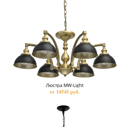
Люстра MW-Light
от 14545 руб.