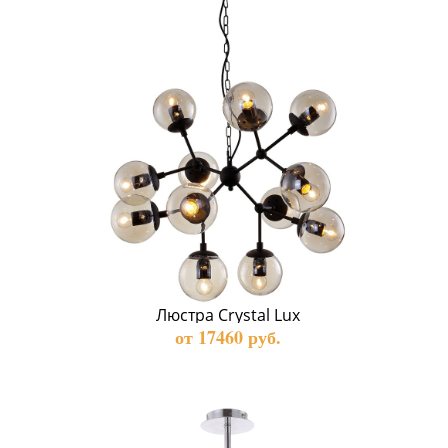
Люстра Crystal Lux
от 17460 руб.