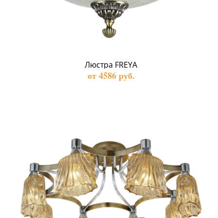
Люстра FREYA
от 4586 руб.