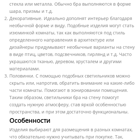
стекла или металла. Обычно бра выполняются в форме
шара, призмы и т.д.
Декоративные. Идеально дополнят интерьер благодаря
необычной форме и виду. Подобные изделия могут стать
изюминкой комнаты, так как выполняются под стиль
определенного направления в архитектуре или
дизайнеры придумывают необычные варианты на стену
в виде птиц, цветов, подсвечников, гирлянд и т.д. Часто
украшаются тканью, деревом, хрусталем и другими
материалами.
Половинки. С помощью подобных светильников можно
скрыть или, напротив, обратить внимание на какие-либо
части комнаты. Помогают в зонировании помещения.
Таким образом, светильники бра на стену помогут
создать нужную атмосферу, став яркой особенностью
пространства, и при этом достаточно функциональны.
Особенности
Изделия выбирают для размещения в разных комнатах,
что обязательно нужно учитывать при покупке. Так,