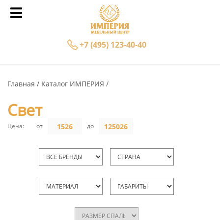
+7 (495) 123-40-40
Главная
Каталог ИМПЕРИЯ
Свет
Цена:
от
до