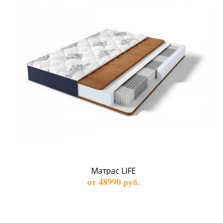
Матрас LIFE
от 48990 руб.