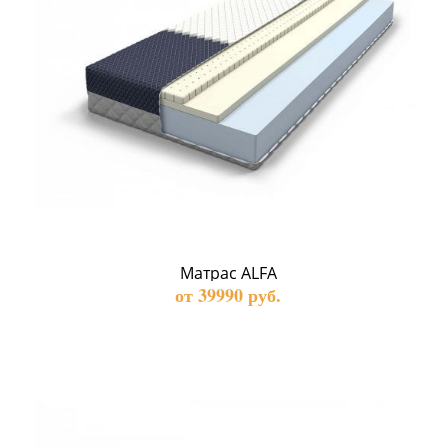
Матрас ALFA
от 39990 руб.