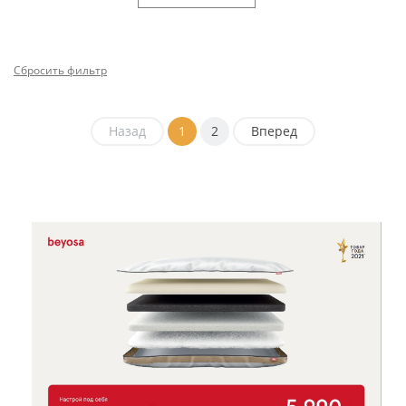
Сбросить фильтр
Назад
1
2
Вперед