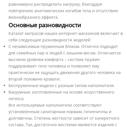
равномерно распределить нагрузку, благодаря
повторению анатомических изгибов тела и отсутствию
волнообразного эффекта.
Основные разновидности
Каталог матрасов наших интернет-магазинов включает в
себя следующие разновидности моделей:
С независимым пружинным блоком. Отлично подходит
для семейных пар и людей с лишним весом. Отличается
высоким уровнем комфорта – система пружин
поддерживает тело человека и позволяет ему
практически не ощущать движения другого человека на
второй половине кровати.
Беспружинные модели с разным типом наполнителя.
Вакуумные, изготовленные на основе искусственного
латекса.
Все используемые наполнители соответствуют
установленным санитарным нормам, гигиеничны и
долговечны. Степень жесткости зависит от конкретного
состава. Так, достаточно жесткими являются изделия с