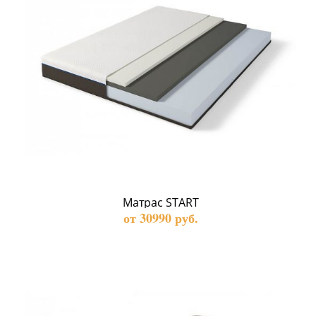
Матрас START
от 30990 руб.