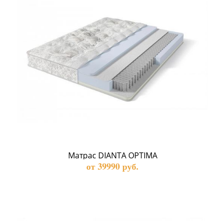
Матрас DIANTA OPTIMA
от 39990 руб.