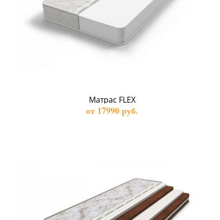
Матрас FLEX
от 17990 руб.