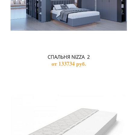
СПАЛЬНЯ NIZZA  2
от 133734 руб.