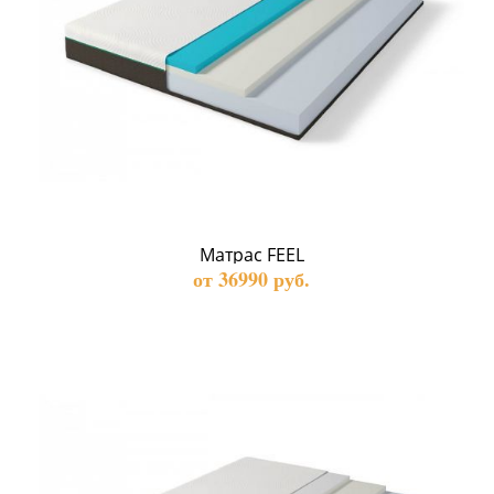
Матрас FEEL
от 36990 руб.