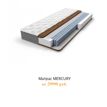
Матрас MERCURY
от 29990 руб.