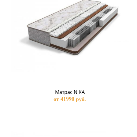
Матрас NIKA
от 41990 руб.