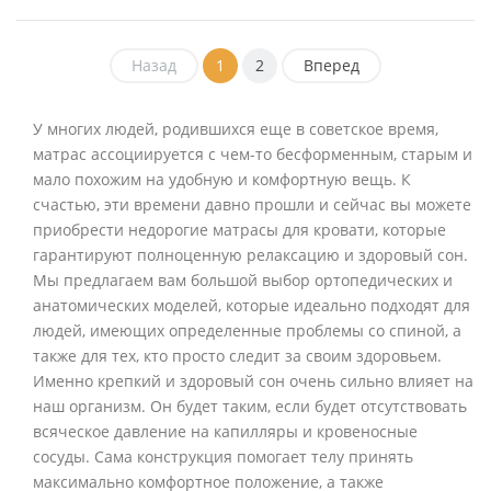
Назад
1
2
Вперед
У многих людей, родившихся еще в советское время,
матрас ассоциируется с чем-то бесформенным, старым и
мало похожим на удобную и комфортную вещь. К
счастью, эти времени давно прошли и сейчас вы можете
приобрести недорогие матрасы для кровати, которые
гарантируют полноценную релаксацию и здоровый сон.
Мы предлагаем вам большой выбор ортопедических и
анатомических моделей, которые идеально подходят для
людей, имеющих определенные проблемы со спиной, а
также для тех, кто просто следит за своим здоровьем.
Именно крепкий и здоровый сон очень сильно влияет на
наш организм. Он будет таким, если будет отсутствовать
всяческое давление на капилляры и кровеносные
сосуды. Сама конструкция помогает телу принять
максимально комфортное положение, а также