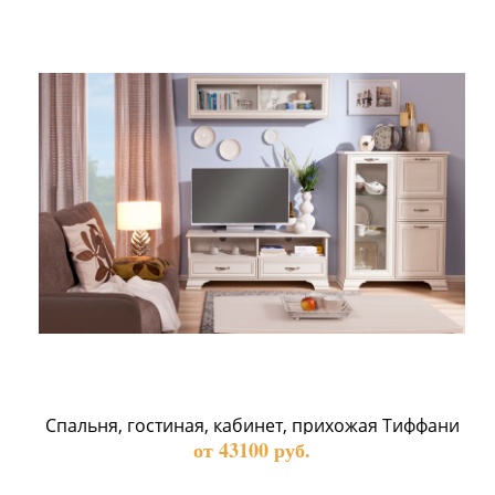
 Спальня, гостиная, кабинет, прихожая Тиффани 
от 43100 руб.