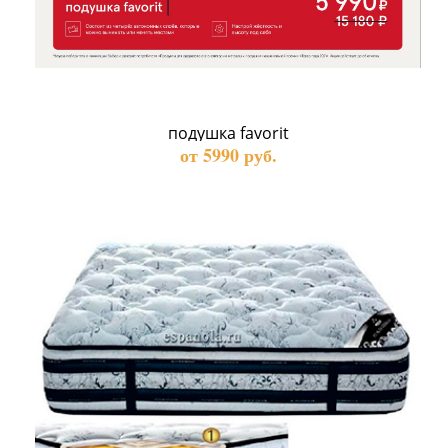
подушка favorit
от 5990 руб.