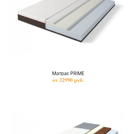
Матрас PRIME
от 32990 руб.