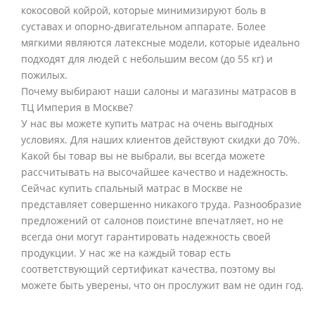
кокосовой койрой, которые минимизируют боль в
суставах и опорно-двигательном аппарате. Более
мягкими являются латексные модели, которые идеально
подходят для людей с небольшим весом (до 55 кг) и
пожилых.
Почему выбирают наши салоны и магазины матрасов в
ТЦ Империя в Москве?
У нас вы можете купить матрас на очень выгодных
условиях. Для наших клиентов действуют скидки до 70%.
Какой бы товар вы не выбрали, вы всегда можете
рассчитывать на высочайшее качество и надежность.
Сейчас купить спальный матрас в Москве не
представляет совершенно никакого труда. Разнообразие
предложений от салонов поистине впечатляет, но не
всегда они могут гарантировать надежность своей
продукции. У нас же на каждый товар есть
соответствующий сертификат качества, поэтому вы
можете быть уверены, что он прослужит вам не один год.