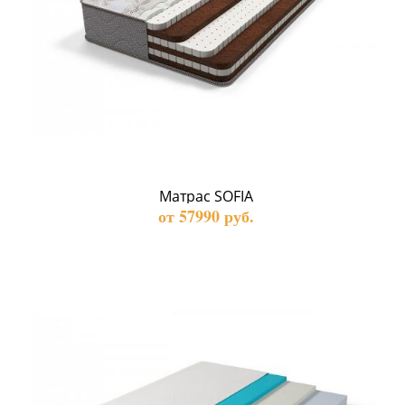
Матрас SOFIA
от 57990 руб.