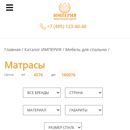
+7 (495) 123-40-40
Главная
Каталог ИМПЕРИЯ
Мебель для спальни
Матрасы
Цена:
от
до