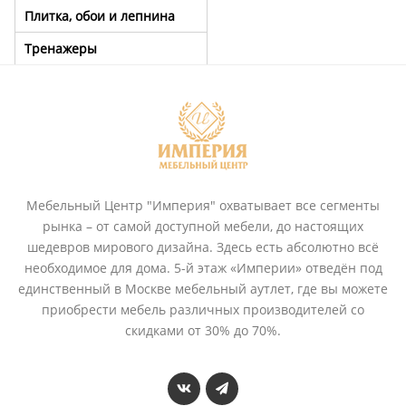
Плитка, обои и лепнина
Тренажеры
Мебельный Центр "Империя" охватывает все сегменты
рынка – от самой доступной мебели, до настоящих
шедевров мирового дизайна. Здесь есть абсолютно всё
необходимое для дома. 5-й этаж «Империи» отведён под
единственный в Москве мебельный аутлет, где вы можете
приобрести мебель различных производителей со
скидками от 30% до 70%.