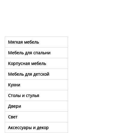
Мягкая мебель
Мебель для спальни
Корпусная мебель
Мебель для детской
Кухни
Столы и стулья
Двери
Свет
Аксессуары и декор