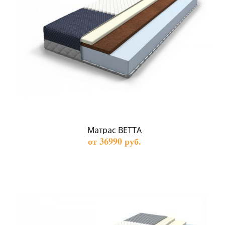
Матрас BETTA
от 36990 руб.