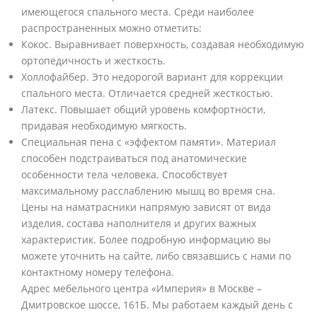
имеющегося спального места. Среди наиболее
распространенных можно отметить:
Кокос. Выравнивает поверхность, создавая необходимую
ортопедичность и жесткость.
Холлофайбер. Это недорогой вариант для коррекции
спального места. Отличается средней жесткостью.
Латекс. Повышает общий уровень комфортности,
придавая необходимую мягкость.
Специальная пена с «эффектом памяти». Материал
способен подстраиваться под анатомические
особенности тела человека. Способствует
максимальному расслаблению мышц во время сна.
Цены на наматрасники напрямую зависят от вида
изделия, состава наполнителя и других важных
характеристик. Более подробную информацию вы
можете уточнить на сайте, либо связавшись с нами по
контактному номеру телефона.
Адрес мебельного центра «Империя» в Москве –
Дмитровское шоссе, 161Б. Мы работаем каждый день с