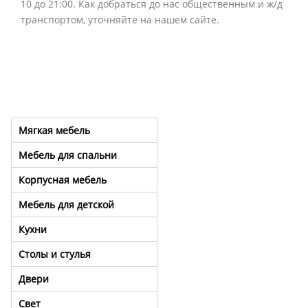
10 до 21:00. Как добраться до нас общественным и ж/д
транспортом, уточняйте на нашем сайте.
Мягкая мебель
Мебель для спальни
Корпусная мебель
Мебель для детской
Кухни
Столы и стулья
Двери
Свет