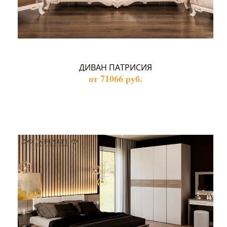
ДИВАН ПАТРИСИЯ
от 71066 руб.