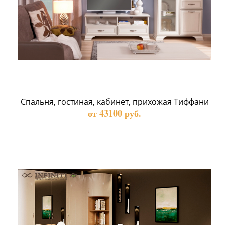
 Спальня, гостиная, кабинет, прихожая Тиффани 
от 43100 руб.