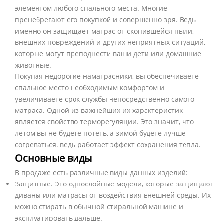
элементом любого спального места. Многие
пренебрегают его покупкой и совершенно зря. Ведь
именно он защищает матрас от скопившейся пыли,
внешних повреждений и других неприятных ситуаций,
которые могут преподнести ваши дети или домашние
животные.
Покупая недорогие наматрасники, вы обеспечиваете
спальное место необходимым комфортом и
увеличиваете срок службы непосредственно самого
матраса. Одной из важнейших их характеристик
является свойство терморегуляции. Это значит, что
летом вы не будете потеть, а зимой будете лучше
согреваться, ведь работает эффект сохранения тепла.
Основные виды
В продаже есть различные виды данных изделий:
Защитные. Это однослойные модели, которые защищают
диваны или матрасы от воздействия внешней среды. Их
можно стирать в обычной стиральной машине и
эксплуатировать дальше.