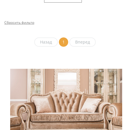
Сбросить фильтр
Назад
1
Вперед