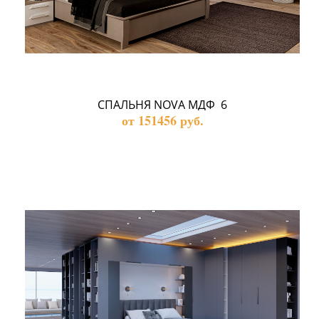
СПАЛЬНЯ NOVA МДФ  6
от 151456 руб.