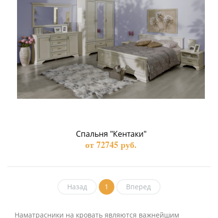
Спальня "Кентаки"
от 72745 руб.
Назад
1
Вперед
Наматрасники на кровать являются важнейшим