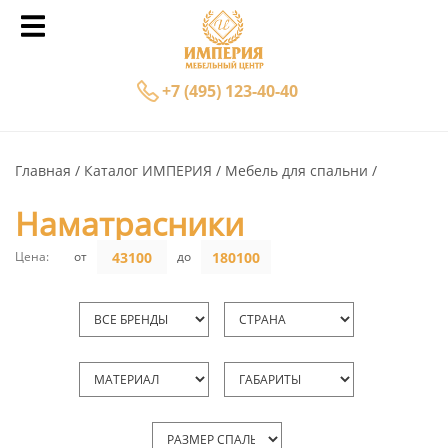
+7 (495) 123-40-40
Главная
Каталог ИМПЕРИЯ
Мебель для спальни
Наматрасники
Цена:
от
до