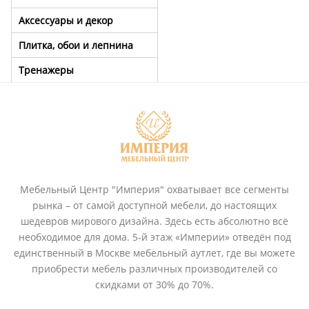
Аксессуары и декор
Плитка, обои и лепнина
Тренажеры
Мебельный Центр "Империя" охватывает все сегменты
рынка – от самой доступной мебели, до настоящих
шедевров мирового дизайна. Здесь есть абсолютно всё
необходимое для дома. 5-й этаж «Империи» отведён под
единственный в Москве мебельный аутлет, где вы можете
приобрести мебель различных производителей со
скидками от 30% до 70%.