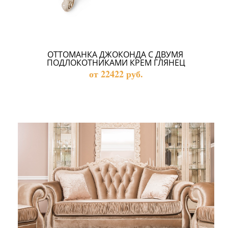
ОТТОМАНКА ДЖОКОНДА С ДВУМЯ 
ПОДЛОКОТНИКАМИ КРЕМ ГЛЯНЕЦ
от 22422 руб.