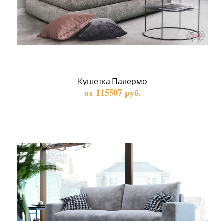
Кушетка Палермо
от 115507 руб.