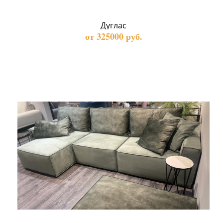
Дуглас
от 325000 руб.