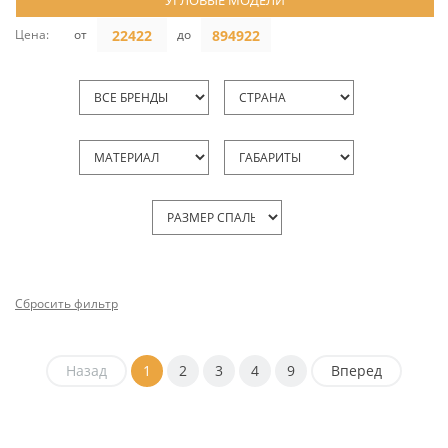
УГЛОВЫЕ МОДЕЛИ
Цена:
от
до
Сбросить фильтр
Назад
1
2
3
4
9
Вперед