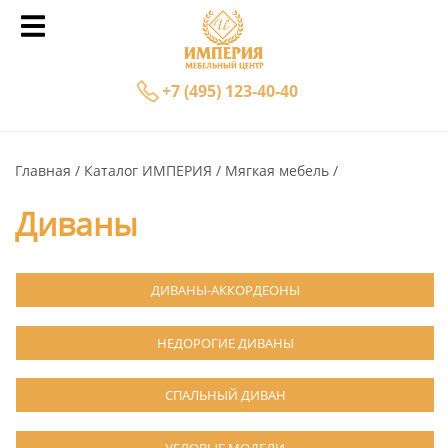
+7 (495) 123-40-40
Главная
Каталог ИМПЕРИЯ
Мягкая мебель
Диваны
ДИВАНЫ-АККОРДЕОНЫ
НЕДОРОГИЕ ДИВАНЫ
СПАЛЬНЫЙ ДИВАН