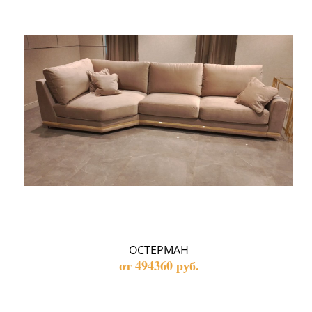
ОСТЕРМАН
от 494360 руб.