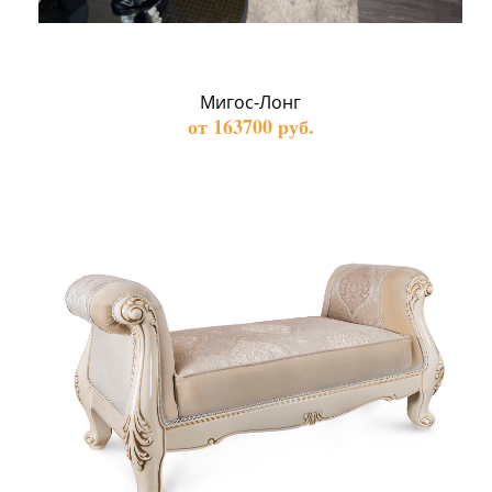
Мигос-Лонг
от 163700 руб.