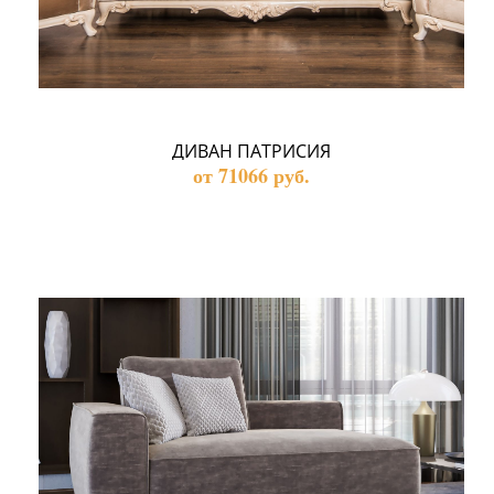
ДИВАН ПАТРИСИЯ
от 71066 руб.