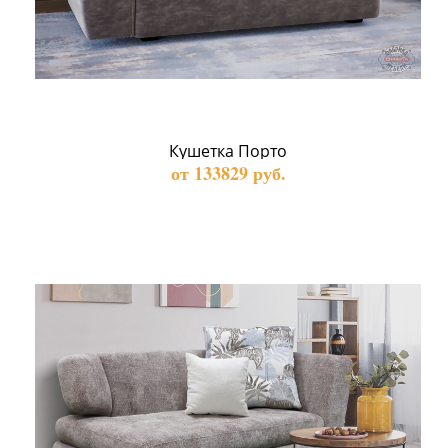
Кушетка Порто
от 133829 руб.