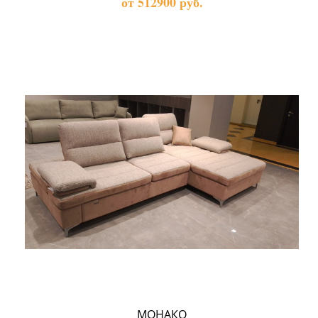
от 512900 руб.
МОНАКО