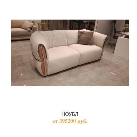
НОУБЛ
от 395200 руб.