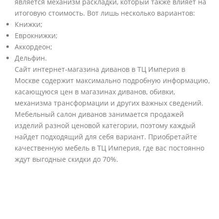
является механизм раскладки, который также влияет на
итоговую стоимость. Вот лишь несколько вариантов:
Книжки;
Еврокнижки;
Аккордеон;
Дельфин.
Сайт интернет-магазина диванов в ТЦ Империя в
Москве содержит максимально подробную информацию,
касающуюся цен в магазинах диванов, обивки,
механизма трансформации и других важных сведений.
Мебельный салон диванов занимается продажей
изделий разной ценовой категории, поэтому каждый
найдет подходящий для себя вариант. Приобретайте
качественную мебель в ТЦ Империя, где вас постоянно
ждут выгодные скидки до 70%.