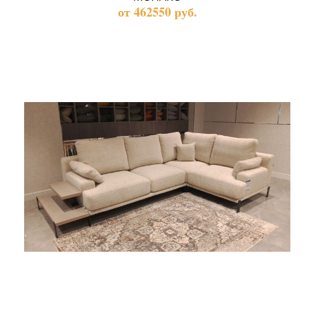
от 462550 руб.