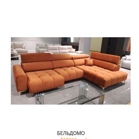
БЕЛЬДОМО