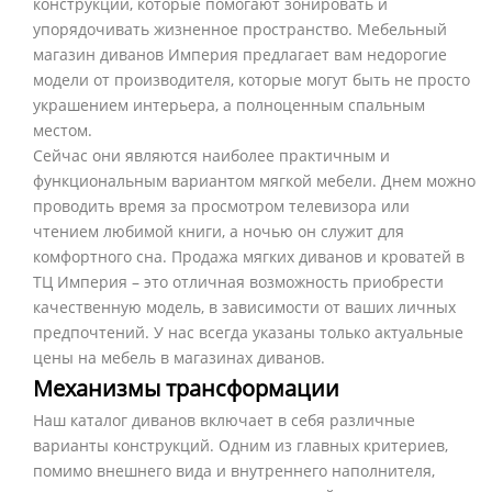
конструкции, которые помогают зонировать и
упорядочивать жизненное пространство. Мебельный
магазин диванов Империя предлагает вам недорогие
модели от производителя, которые могут быть не просто
украшением интерьера, а полноценным спальным
местом.
Сейчас они являются наиболее практичным и
функциональным вариантом мягкой мебели. Днем можно
проводить время за просмотром телевизора или
чтением любимой книги, а ночью он служит для
комфортного сна. Продажа мягких диванов и кроватей в
ТЦ Империя – это отличная возможность приобрести
качественную модель, в зависимости от ваших личных
предпочтений. У нас всегда указаны только актуальные
цены на мебель в магазинах диванов.
Механизмы трансформации
Наш каталог диванов включает в себя различные
варианты конструкций. Одним из главных критериев,
помимо внешнего вида и внутреннего наполнителя,