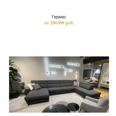
Гермес
от 256300 руб.