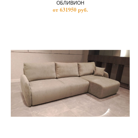
ОБЛИВИОН
от 631950 руб.