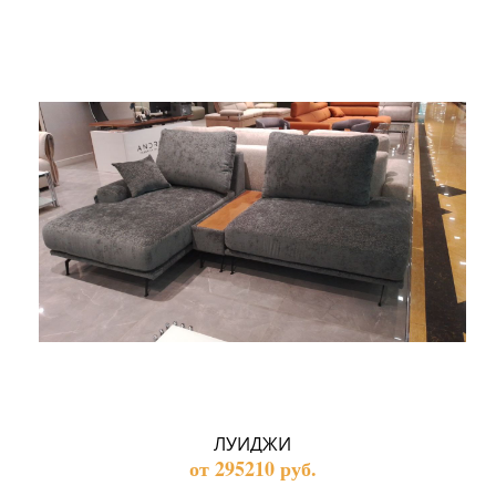
ЛУИДЖИ
от 295210 руб.