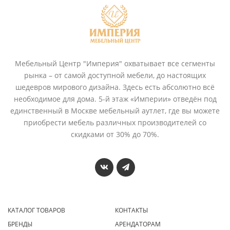
Мебельный Центр "Империя" охватывает все сегменты
рынка – от самой доступной мебели, до настоящих
шедевров мирового дизайна. Здесь есть абсолютно всё
необходимое для дома. 5-й этаж «Империи» отведён под
единственный в Москве мебельный аутлет, где вы можете
приобрести мебель различных производителей со
скидками от 30% до 70%.
КАТАЛОГ ТОВАРОВ
КОНТАКТЫ
БРЕНДЫ
АРЕНДАТОРАМ