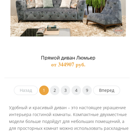
Прямой диван Люмьер
от 344907 руб.
Назад
1
2
3
4
9
Вперед
Удобный и красивый диван – это настоящее украшение
интерьера гостиной комнаты. Компактные двухместные
модели больше подойдут для небольших помещений, а
для просторных комнат можно использовать раскладные