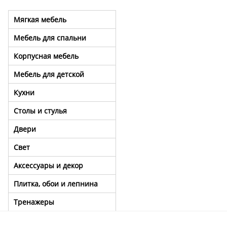
Мягкая мебель
Мебель для спальни
Корпусная мебель
Мебель для детской
Кухни
Столы и стулья
Двери
Свет
Аксессуары и декор
Плитка, обои и лепнина
Тренажеры