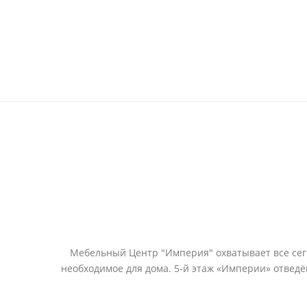
Мебельный Центр "Империя" охватывает все сегм
необходимое для дома. 5-й этаж «Империи» отвед