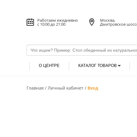
Работаем ежедневно
Москва,
с 10:00 до 21:00
Дмитровское шосс
О ЦЕНТРЕ
КАТАЛОГ ТОВАРОВ
Главная
Личный кабинет
Вход