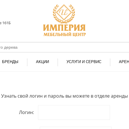
е 161Б
БРЕНДЫ
АКЦИИ
УСЛУГИ И СЕРВИС
АРЕ
Узнать свой логин и пароль вы можете в отделе аренды
Логин: