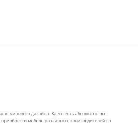
ров мирового дизайна. Здесь есть абсолютно всё
е приобрести мебель различных производителей со