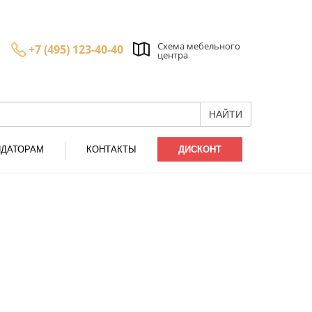
Схема мебельного
+7 (495) 123-40-40
центра
НАЙТИ
НДАТОРАМ
КОНТАКТЫ
ДИСКОНТ