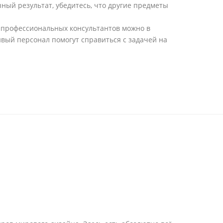
ый результат, убедитесь, что другие предметы
 профессиональных консультантов можно в
вый персонал помогут справиться с задачей на