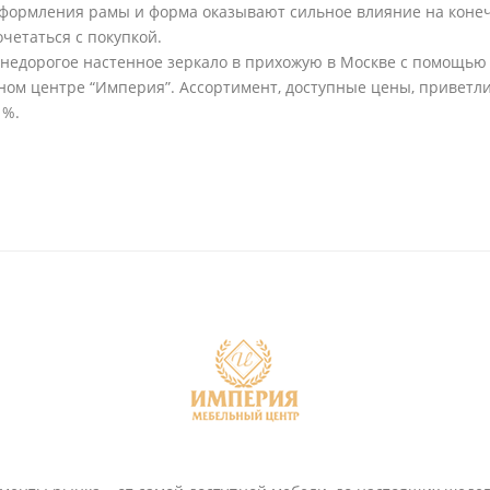
оформления рамы и форма оказывают сильное влияние на конечн
очетаться с покупкой.
 недорогое настенное зеркало в прихожую в Москве с помощью
ном центре “Империя”. Ассортимент, доступные цены, приветли
 %.