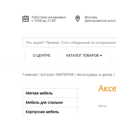
Работаем ежедневно
Москва,
с 10:00 до 21:00
Дмитровское шосс
О ЦЕНТРЕ
КАТАЛОГ ТОВАРОВ
Главная
Каталог ИМПЕРИЯ
Аксессуары и декор
Аксе
Мягкая мебель
Мебель для спальни
Цена:
Корпусная мебель