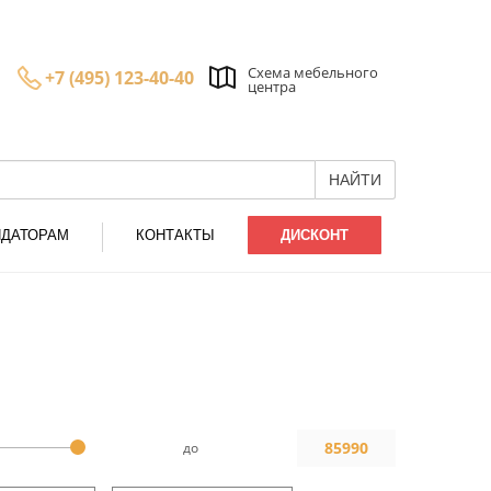
Схема мебельного
+7 (495) 123-40-40
центра
НАЙТИ
НДАТОРАМ
КОНТАКТЫ
ДИСКОНТ
до