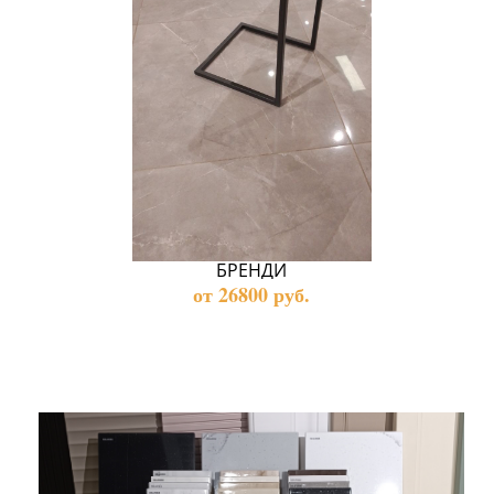
БРЕНДИ
от 26800 руб.