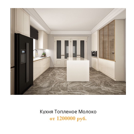
Кухня Топленое Молоко
от 1200000 руб.