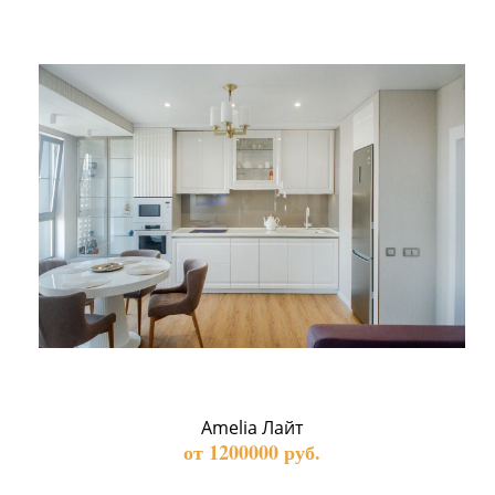
Amelia Лайт
от 1200000 руб.