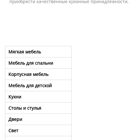
приобрести качественные кухонные принадлежности.
Мягкая мебель
Мебель для спальни
Корпусная мебель
Мебель для детской
Кухни
Столы и стулья
Двери
Свет