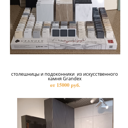
столешницы и подоконники  из искусственного 
камня Grandex 
от 15000 руб.