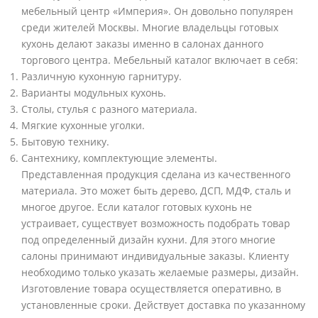
мебельный центр «Империя». Он довольно популярен
среди жителей Москвы. Многие владельцы готовых
кухонь делают заказы именно в салонах данного
торгового центра. Мебельный каталог включает в себя:
Различную кухонную гарнитуру.
Варианты модульных кухонь.
Столы, стулья с разного материала.
Мягкие кухонные уголки.
Бытовую технику.
Сантехнику, комплектующие элементы.
Представленная продукция сделана из качественного
материала. Это может быть дерево, ДСП, МДФ, сталь и
многое другое. Если каталог готовых кухонь не
устраивает, существует возможность подобрать товар
под определенный дизайн кухни. Для этого многие
салоны принимают индивидуальные заказы. Клиенту
необходимо только указать желаемые размеры, дизайн.
Изготовление товара осуществляется оперативно, в
установленные сроки. Действует доставка по указанному