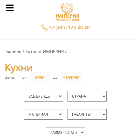
+7 (495) 123-40-40
Главная
Каталог ИМПЕРИЯ
Кухни
Цена:
от
до