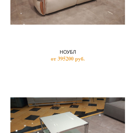
НОУБЛ
от 395200 руб.