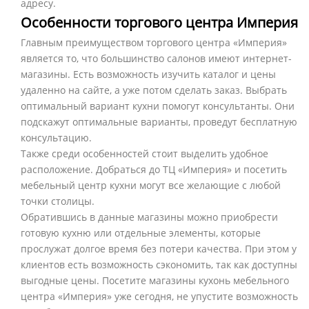
адресу.
Особенности торгового центра Империя
Главным преимуществом торгового центра «Империя»
является то, что большинство салонов имеют интернет-
магазины. Есть возможность изучить каталог и цены
удаленно на сайте, а уже потом сделать заказ. Выбрать
оптимальный вариант кухни помогут консультанты. Они
подскажут оптимальные варианты, проведут бесплатную
консультацию.
Также среди особенностей стоит выделить удобное
расположение. Добраться до ТЦ «Империя» и посетить
мебельный центр кухни могут все желающие с любой
точки столицы.
Обратившись в данные магазины можно приобрести
готовую кухню или отдельные элементы, которые
прослужат долгое время без потери качества. При этом у
клиентов есть возможность сэкономить, так как доступны
выгодные цены. Посетите магазины кухонь мебельного
центра «Империя» уже сегодня, не упустите возможность