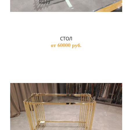
СТОЛ
от 60000 руб.