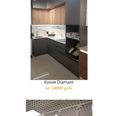
Кухня Diamant
от 24000 руб.