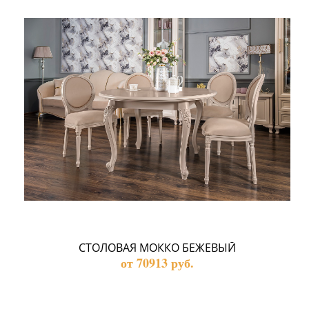
СТОЛОВАЯ МОККО БЕЖЕВЫЙ
от 70913 руб.