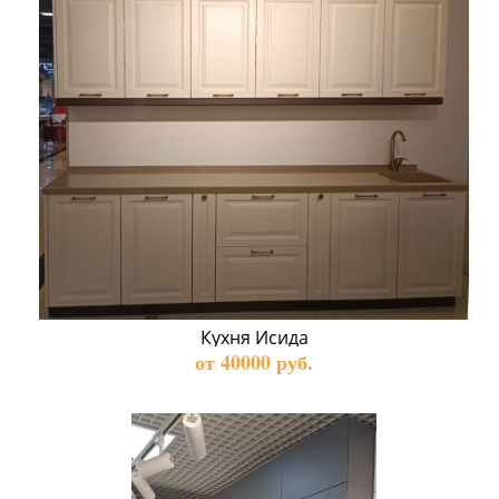
Кухня Исида
от 40000 руб.