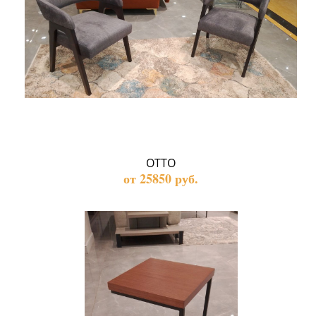
ОТТО
от 25850 руб.