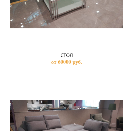
СТОЛ
от 60000 руб.