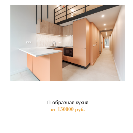
П-образная кухня
от 130000 руб.