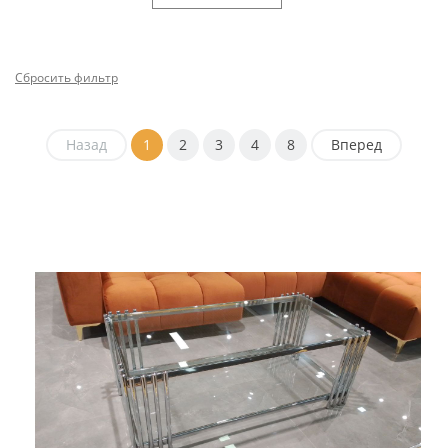
Сбросить фильтр
Назад
1
2
3
4
8
Вперед