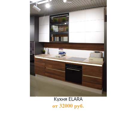
Кухня ELARA
от 32000 руб.