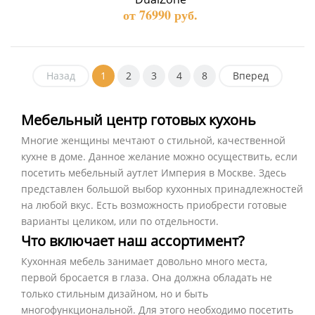
от 76990 руб.
Назад
1
2
3
4
8
Вперед
Мебельный центр готовых кухонь
Многие женщины мечтают о стильной, качественной
кухне в доме. Данное желание можно осуществить, если
посетить мебельный аутлет Империя в Москве. Здесь
представлен большой выбор кухонных принадлежностей
на любой вкус. Есть возможность приобрести готовые
варианты целиком, или по отдельности.
Что включает наш ассортимент?
Кухонная мебель занимает довольно много места,
первой бросается в глаза. Она должна обладать не
только стильным дизайном, но и быть
многофункциональной. Для этого необходимо посетить