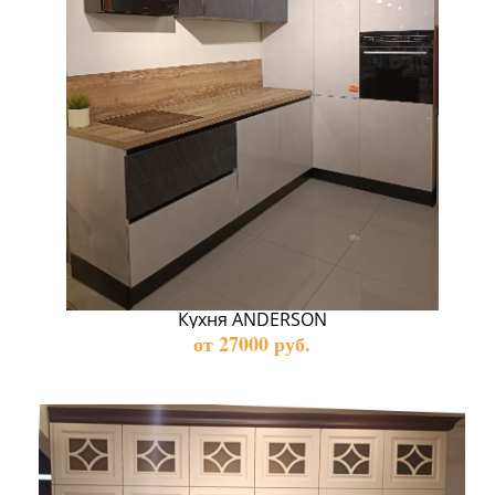
Кухня ANDERSON
от 27000 руб.