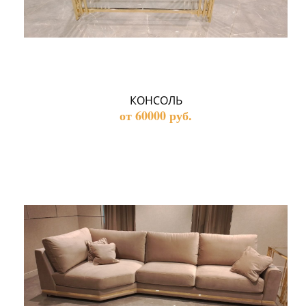
КОНСОЛЬ
от 60000 руб.