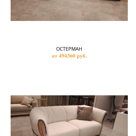
ОСТЕРМАН
от 494360 руб.