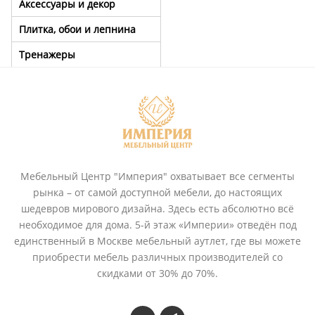
Аксессуары и декор
Плитка, обои и лепнина
Тренажеры
Мебельный Центр "Империя" охватывает все сегменты
рынка – от самой доступной мебели, до настоящих
шедевров мирового дизайна. Здесь есть абсолютно всё
необходимое для дома. 5-й этаж «Империи» отведён под
единственный в Москве мебельный аутлет, где вы можете
приобрести мебель различных производителей со
скидками от 30% до 70%.