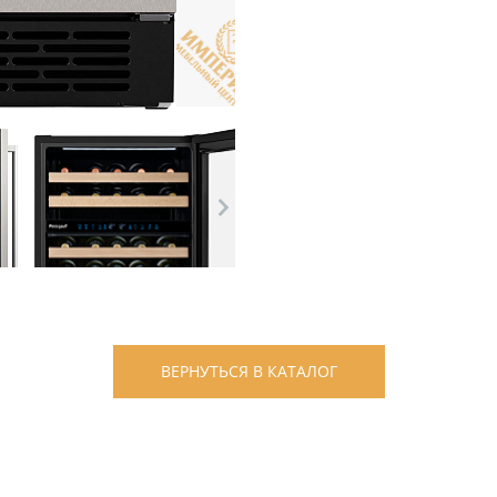
ВЕРНУТЬСЯ В КАТАЛОГ