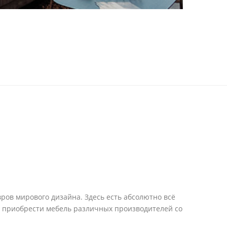
ров мирового дизайна. Здесь есть абсолютно всё
е приобрести мебель различных производителей со