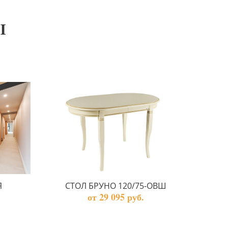
Ы
Я
СТОЛ БРУНО 120/75-ОВШ
от 29 095 руб.