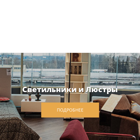
Светильники и Люстры
ПОДРОБНЕЕ