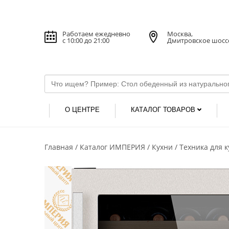
Работаем ежедневно
Москва,
с 10:00 до 21:00
Дмитровское шосс
О ЦЕНТРЕ
КАТАЛОГ ТОВАРОВ
Главная
Каталог ИМПЕРИЯ
Кухни
Техника для 