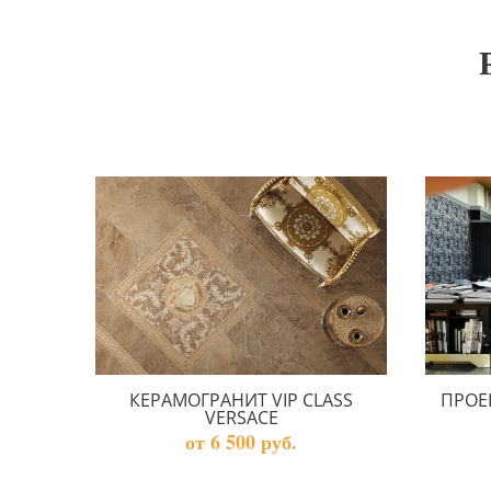
КЕРАМОГРАНИТ VIP CLASS
ПРОЕ
VERSACE
от 6 500 руб.