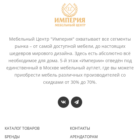
Мебельный Центр "Империя" охватывает все сегменты
рынка – от самой доступной мебели, до настоящих
шедевров мирового дизайна. Здесь есть абсолютно всё
необходимое для дома. 5-й этаж «Империи» отведён под
единственный в Москве мебельный аутлет, где вы можете
приобрести мебель различных производителей со
скидками от 30% до 70%.
КАТАЛОГ ТОВАРОВ
КОНТАКТЫ
БРЕНДЫ
АРЕНДАТОРАМ