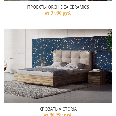
ПРОЕКТЫ ORCHIDEA CERAMICS
от 3 000 руб.
КРОВАТЬ VICTORIA
от 30 990 руб.