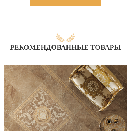
РЕКОМЕНДОВАННЫЕ ТОВАРЫ