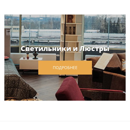
Светильники и Люстры
ПОДРОБНЕЕ