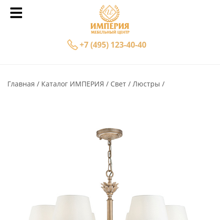
+7 (495) 123-40-40
Главная
Каталог ИМПЕРИЯ
Свет
Люстры