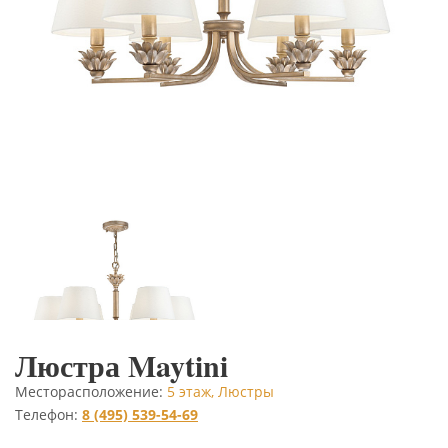
Люстра Maytini
Месторасположение:
5 этаж, Люстры
Телефон:
8 (495) 539-54-69