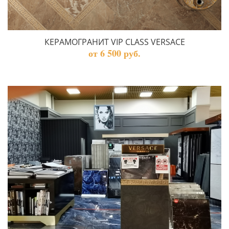
КЕРАМОГРАНИТ VIP CLASS VERSACE
от 6 500 руб.