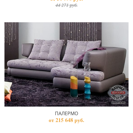
44 271 руб.
ПАЛЕРМО
от 215 648 руб.