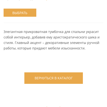
ВЫБРАТЬ
Элегантная прикроватная тумбочка для спальни украсит
собой интерьер, добавив ему аристократического шика и
стиля. Главный акцент – декоративные элементы ручной
работы, которые придают мебели изысканности.
ВЕРНУТЬСЯ В КАТАЛОГ