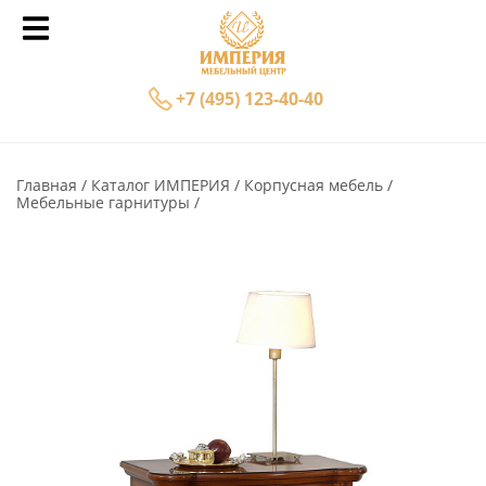
+7 (495) 123-40-40
Главная
Каталог ИМПЕРИЯ
Корпусная мебель
Мебельные гарнитуры