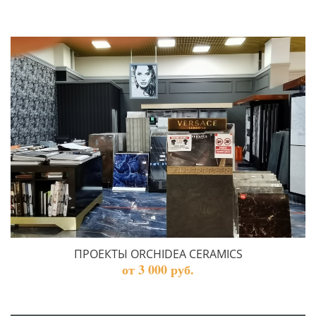
ПРОЕКТЫ ORCHIDEA CERAMICS
от 3 000 руб.