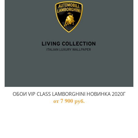
ОБОИ VIP CLASS LAMBORGHINI НОВИНКА 2020Г
от 7 900 руб.