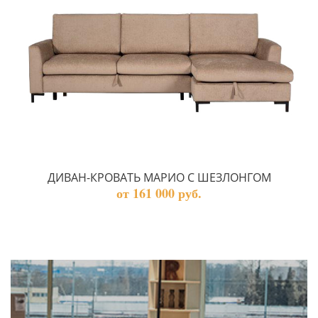
ДИВАН-КРОВАТЬ МАРИО С ШЕЗЛОНГОМ
от 161 000 руб.