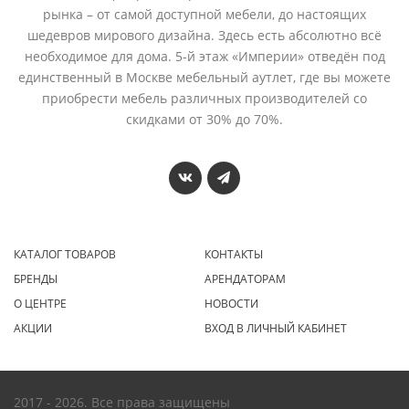
рынка – от самой доступной мебели, до настоящих
шедевров мирового дизайна. Здесь есть абсолютно всё
необходимое для дома. 5-й этаж «Империи» отведён под
единственный в Москве мебельный аутлет, где вы можете
приобрести мебель различных производителей со
скидками от 30% до 70%.
КАТАЛОГ ТОВАРОВ
КОНТАКТЫ
БРЕНДЫ
АРЕНДАТОРАМ
О ЦЕНТРЕ
НОВОСТИ
АКЦИИ
ВХОД В ЛИЧНЫЙ КАБИНЕТ
2017 - 2026. Все права защищены