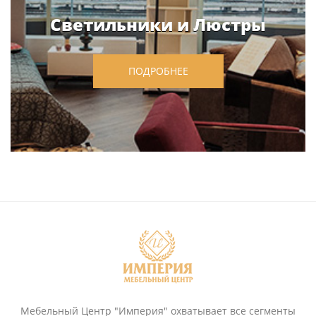
Светильники и Люстры
ПОДРОБНЕЕ
Мебельный Центр "Империя" охватывает все сегменты