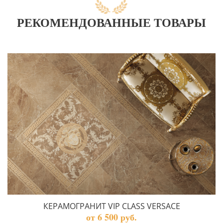
РЕКОМЕНДОВАННЫЕ ТОВАРЫ
КЕРАМОГРАНИТ VIP CLASS VERSACE
от 6 500 руб.