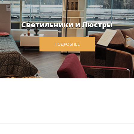
Светильники и Люстры
ПОДРОБНЕЕ