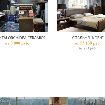
КТЫ ORCHIDEA CERAMICS
СПАЛЬНЯ "КОЕН"
от 3 000 руб.
от 55 130 руб.
61 251 руб.