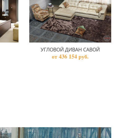
УГЛОВОЙ ДИВАН САВОЙ
от 436 154 руб.