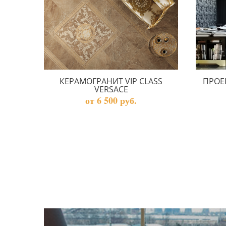
КЕРАМОГРАНИТ VIP CLASS
ПРОЕ
VERSACE
от 6 500 руб.