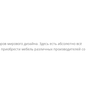
ров мирового дизайна. Здесь есть абсолютно всё
е приобрести мебель различных производителей со