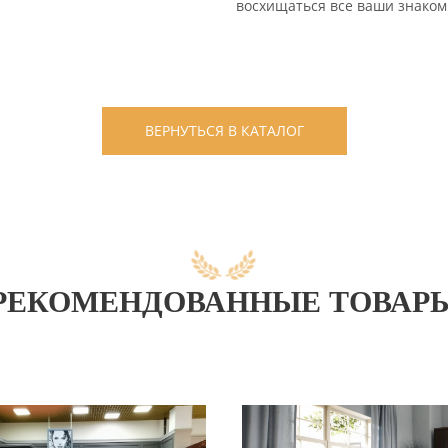
восхищаться все ваши знаком
ВЕРНУТЬСЯ В КАТАЛОГ
РЕКОМЕНДОВАННЫЕ ТОВАР