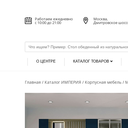
Работаем ежедневно
Москва,
с 10:00 до 21:00
Дмитровское шосс
О ЦЕНТРЕ
КАТАЛОГ ТОВАРОВ
Главная
Каталог ИМПЕРИЯ
Корпусная мебель
М