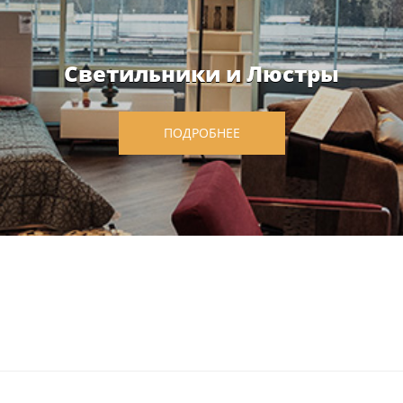
Светильники и Люстры
ПОДРОБНЕЕ