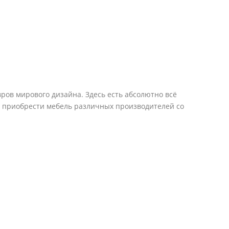
ров мирового дизайна. Здесь есть абсолютно всё
е приобрести мебель различных производителей со