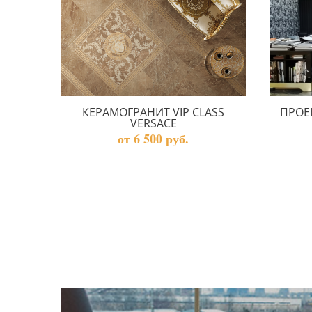
КЕРАМОГРАНИТ VIP CLASS
ПРОЕ
VERSACE
от 6 500 руб.