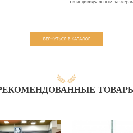
по индивидуальным размерам
ВЕРНУТЬСЯ В КАТАЛОГ
РЕКОМЕНДОВАННЫЕ ТОВАР