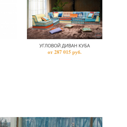
УГЛОВОЙ ДИВАН КУБА
от 287 015 руб.