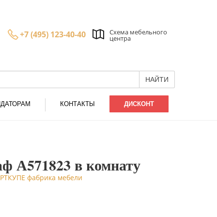
Схема мебельного
+7 (495) 123-40-40
центра
НАЙТИ
НДАТОРАМ
КОНТАКТЫ
ДИСКОНТ
ф А571823 в комнату
 АРТКУПЕ фабрика мебели