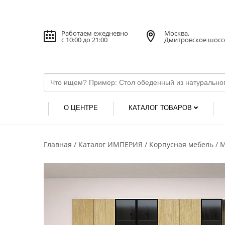
Работаем ежедневно
Москва,
с 10:00 до 21:00
Дмитровское шосс
О ЦЕНТРЕ
КАТАЛОГ ТОВАРОВ
Главная
Каталог ИМПЕРИЯ
Корпусная мебель
М