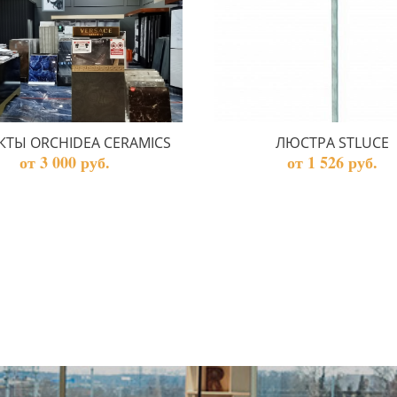
КТЫ ORCHIDEA CERAMICS
ЛЮСТРА STLUCE
от 3 000 руб.
от 1 526 руб.