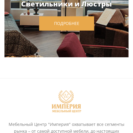
Светильники и Люстры
ПОДРОБНЕЕ
Мебельный Центр "Империя" охватывает все сегменты
рынка – от самой доступной мебели, до настоящих