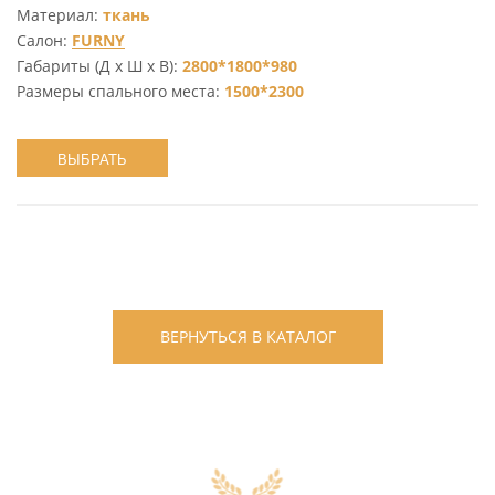
Материал:
ткань
Салон:
FURNY
Габариты (Д х Ш х В):
2800*1800*980
Размеры спального места:
1500*2300
ВЫБРАТЬ
ВЕРНУТЬСЯ В КАТАЛОГ