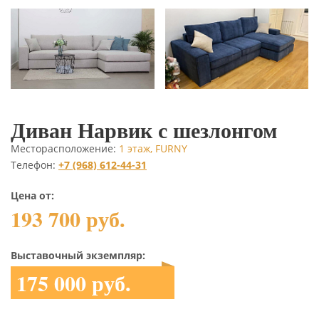
Диван Нарвик с шезлонгом
Месторасположение:
1 этаж, FURNY
Телефон:
+7 (968) 612-44-31
Цена от:
193 700 руб.
Выставочный экземпляр:
175 000 руб.