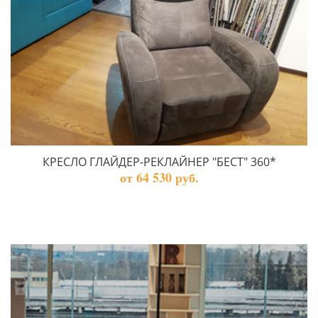
КРЕСЛО ГЛАЙДЕР-РЕКЛАЙНЕР "БЕСТ" 360*
от 64 530 руб.