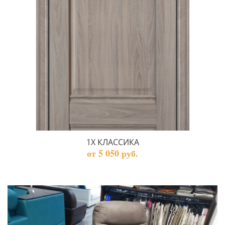
1X КЛАССИКА
от 5 050 руб.