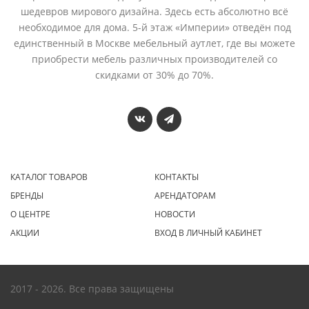
шедевров мирового дизайна. Здесь есть абсолютно всё
необходимое для дома. 5-й этаж «Империи» отведён под
единственный в Москве мебельный аутлет, где вы можете
приобрести мебель различных производителей со
скидками от 30% до 70%.
КАТАЛОГ ТОВАРОВ
КОНТАКТЫ
БРЕНДЫ
АРЕНДАТОРАМ
О ЦЕНТРЕ
НОВОСТИ
АКЦИИ
ВХОД В ЛИЧНЫЙ КАБИНЕТ
2017 - 2026. Все права защищены