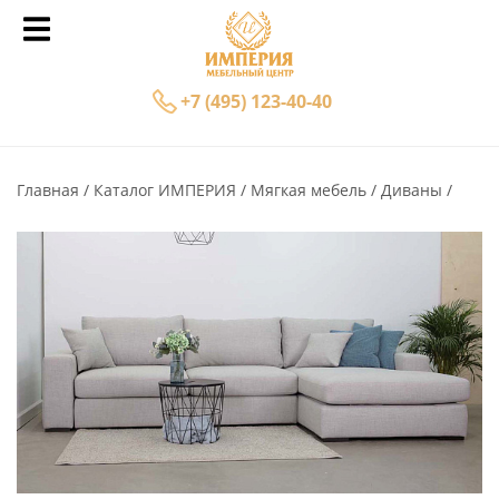
+7 (495) 123-40-40
Главная
Каталог ИМПЕРИЯ
Мягкая мебель
Диваны