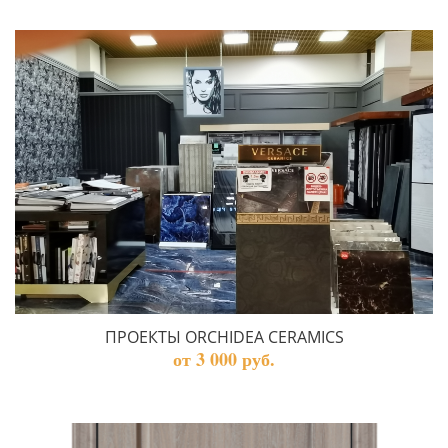
ПРОЕКТЫ ORCHIDEA CERAMICS
от 3 000 руб.