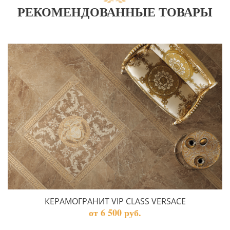
РЕКОМЕНДОВАННЫЕ ТОВАРЫ
КЕРАМОГРАНИТ VIP CLASS VERSACE
от 6 500 руб.