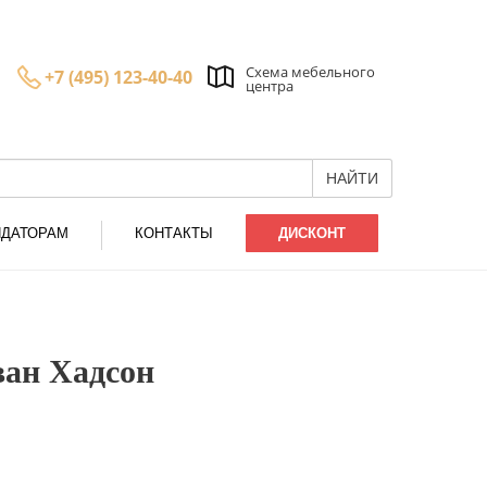
Схема мебельного
+7 (495) 123-40-40
центра
НАЙТИ
НДАТОРАМ
КОНТАКТЫ
ДИСКОНТ
ан Хадсон