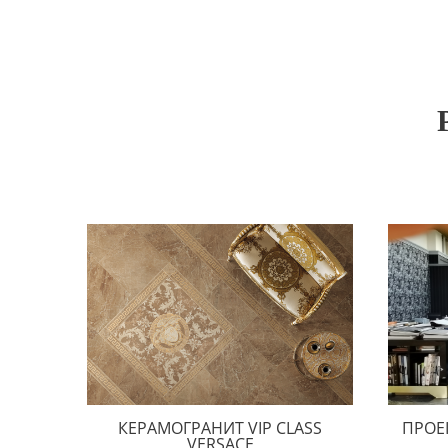
КЕРАМОГРАНИТ VIP CLASS
ПРОЕ
VERSACE