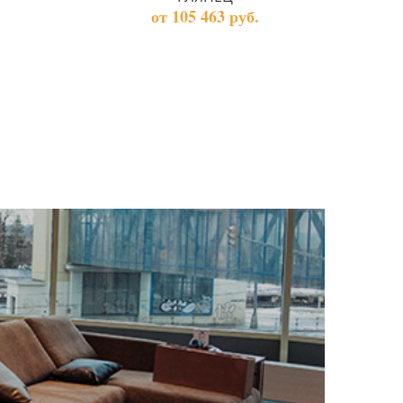
от 105 463 руб.