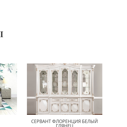
Ы
СЕРВАНТ ФЛОРЕНЦИЯ БЕЛЫЙ
ГЛЯНЕЦ