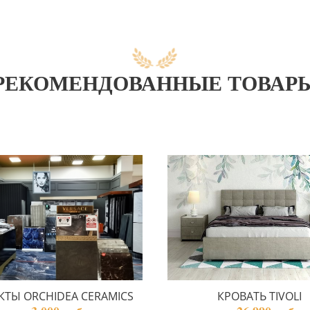
РЕКОМЕНДОВАННЫЕ ТОВАР
КТЫ ORCHIDEA CERAMICS
КРОВАТЬ TIVOLI