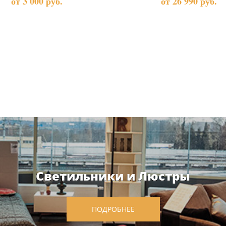
от 3 000 руб.
от 26 990 руб.
Светильники и Люстры
ПОДРОБНЕЕ