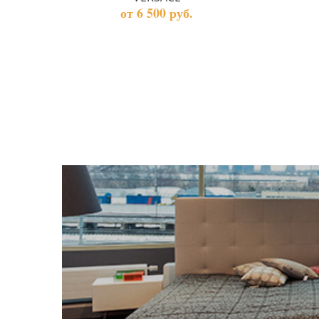
от 6 500 руб.