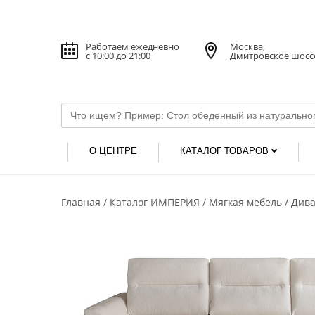
Работаем ежедневно
Москва,
с 10:00 до 21:00
Дмитровское шосс
О ЦЕНТРЕ
КАТАЛОГ ТОВАРОВ
Главная
Каталог ИМПЕРИЯ
Мягкая мебель
Див