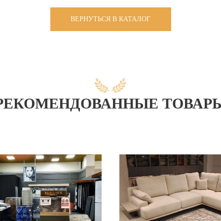
ВЕРНУТЬСЯ В КАТАЛОГ
РЕКОМЕНДОВАННЫЕ ТОВАР