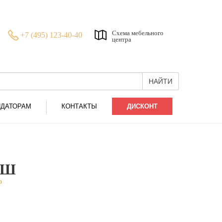
Схема мебельного
+7 (495) 123-40-40
центра
НАЙТИ
НДАТОРАМ
КОНТАКТЫ
ДИСКОНТ
-Ш
р