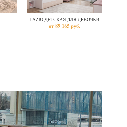
LAZIO ДЕТСКАЯ ДЛЯ ДЕВОЧКИ
от 89 165 руб.