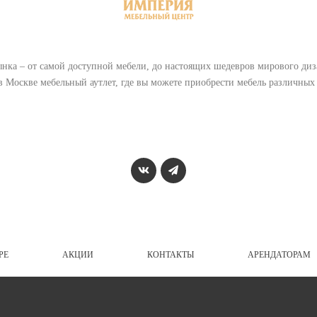
ка – от самой доступной мебели, до настоящих шедевров мирового дизай
 Москве мебельный аутлет, где вы можете приобрести мебель различных
РЕ
АКЦИИ
КОНТАКТЫ
АРЕНДАТОРАМ