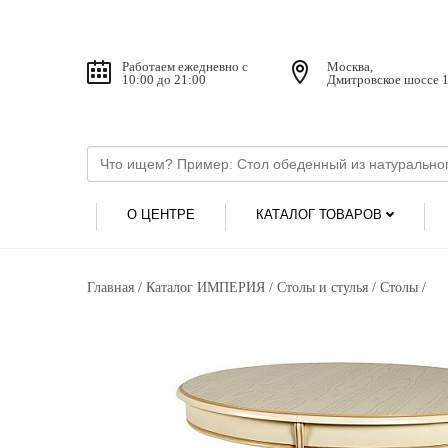
Работаем ежедневно с
Москва,
10:00 до 21:00
Дмитровское шоссе 
О ЦЕНТРЕ
КАТАЛОГ ТОВАРОВ
Главная
Каталог ИМПЕРИЯ
Столы и стулья
Столы