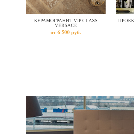
КЕРАМОГРАНИТ VIP CLASS
ПРОЕК
VERSACE
от 6 500 руб.