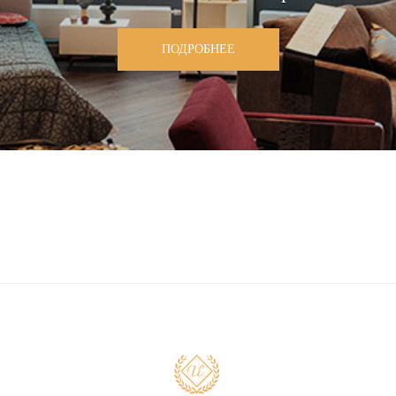
ПОДРОБНЕЕ