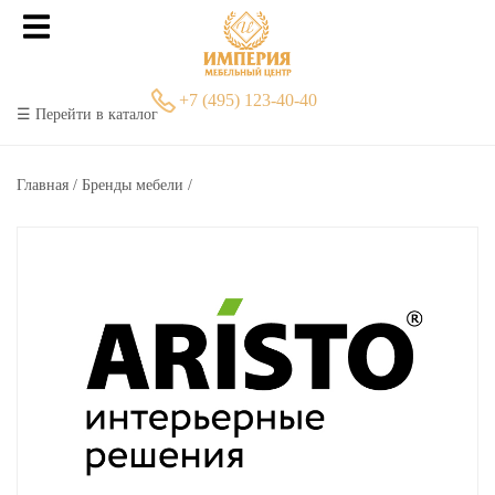
+7 (495) 123-40-40
☰ Перейти в каталог
Главная
Бренды мебели