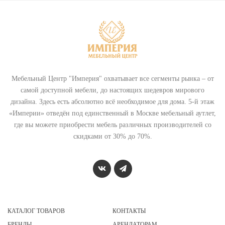
Мебельный Центр "Империя" охватывает все сегменты рынка – от
самой доступной мебели, до настоящих шедевров мирового
дизайна. Здесь есть абсолютно всё необходимое для дома. 5-й этаж
«Империи» отведён под единственный в Москве мебельный аутлет,
где вы можете приобрести мебель различных производителей со
скидками от 30% до 70%.
КАТАЛОГ ТОВАРОВ
КОНТАКТЫ
БРЕНДЫ
АРЕНДАТОРАМ