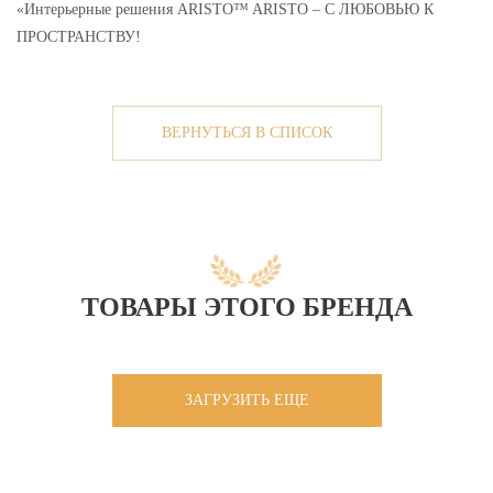
«Интерьерные решения ARISTO™ ARISTO – С ЛЮБОВЬЮ К
ПРОСТРАНСТВУ!
ВЕРНУТЬСЯ В СПИСОК
ТОВАРЫ ЭТОГО БРЕНДА
ЗАГРУЗИТЬ ЕЩЕ